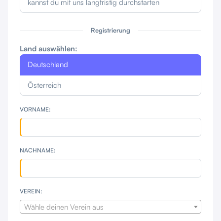
kannst du mit uns langfristig durchstarten
Registrierung
Land auswählen:
Deutschland
Österreich
VORNAME:
NACHNAME:
VEREIN:
Wähle deinen Verein aus