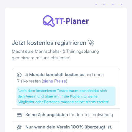
Jetzt kostenlos registrieren 🚀
Macht eure Mannschafts- & Trainingsplanung
gemeinsam mit uns effizienter!
3 Monate komplett kostenlos
und ohne
Risiko testen (
siehe Preise
)
Nach dem kostenlosen Testzeitraum entscheidet sich
dein Verein und übernimmt die Kosten. Einzelne
Mitglieder oder Personen müssen selbst nichts zahlen!
Keine Zahlungsdaten
für den Test notwendig
Nur wenn dein Verein 100% überzeugt ist
,